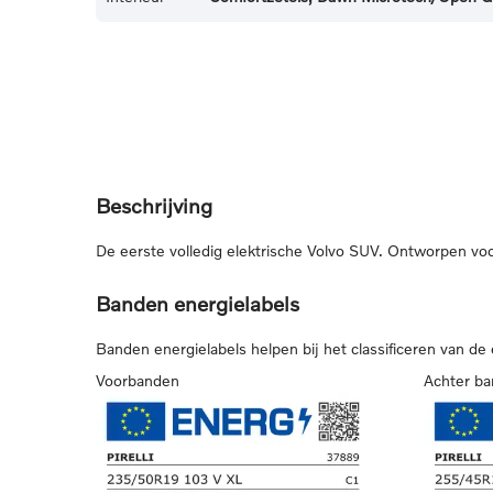
Beschrijving
De eerste volledig elektrische Volvo SUV. Ontworpen voor 
Banden energielabels
Banden energielabels helpen bij het classificeren van de
Voorbanden
Achter b