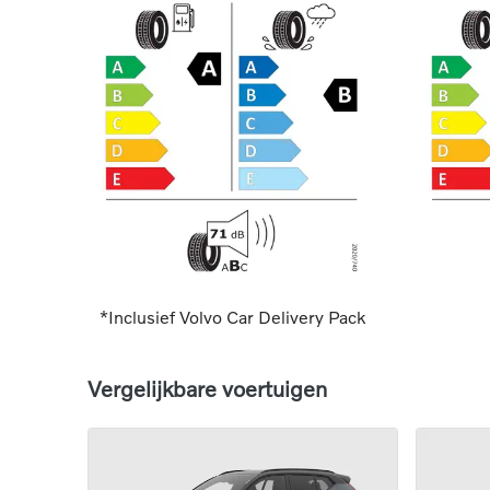
*Inclusief Volvo Car Delivery Pack
Vergelijkbare voertuigen