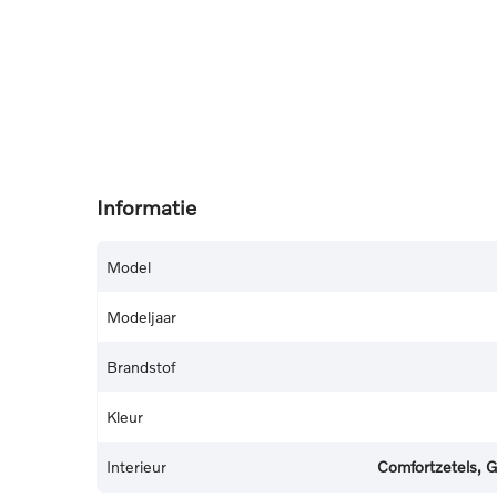
Informatie
Model
Modeljaar
Brandstof
Kleur
Interieur
Comfortzetels, G