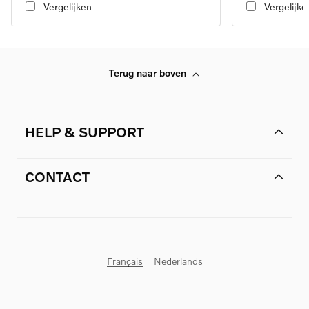
Vergelijken
Vergelijke
Terug naar boven
HELP & SUPPORT
CONTACT
Français
Nederlands