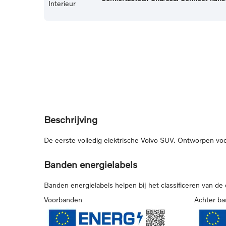
Interieur
Beschrijving
De eerste volledig elektrische Volvo SUV. Ontworpen voor 
Banden energielabels
Banden energielabels helpen bij het classificeren van de
Voorbanden
Achter b