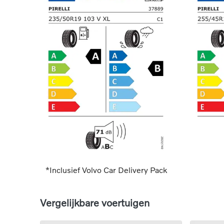
*Inclusief Volvo Car Delivery Pack
Vergelijkbare voertuigen