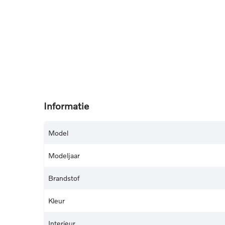
Informatie
Model
Modeljaar
Brandstof
Kleur
Interieur