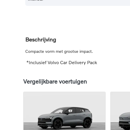
Beschrijving
Compacte vorm met grootse impact.
*Inclusief Volvo Car Delivery Pack
Vergelijkbare voertuigen