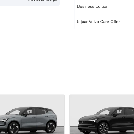
Business Edition
5 jaar Volvo Care Offer