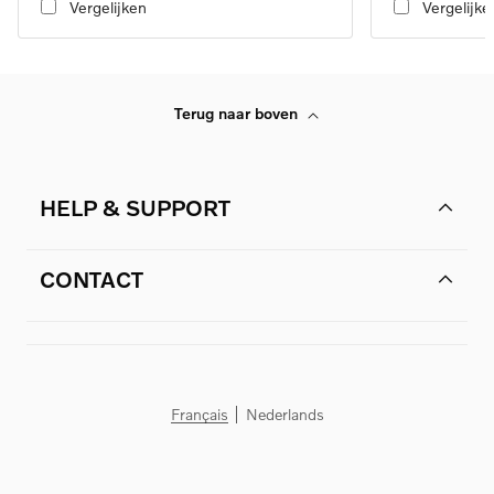
Vergelijken
Vergelijke
Terug naar boven
HELP & SUPPORT
CONTACT
Français
Nederlands