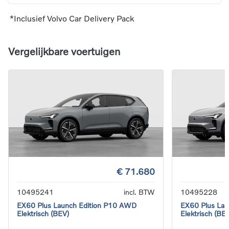
*Inclusief Volvo Car Delivery Pack
Vergelijkbare voertuigen
€ 71.680
10495241
incl. BTW
10495228
EX60 Plus Launch Edition P10 AWD
EX60 Plus La
Elektrisch (BEV)
Elektrisch (BE