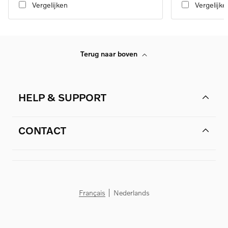
Vergelijken
Vergelijke
Terug naar boven
HELP & SUPPORT
CONTACT
Français
Nederlands