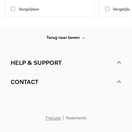
transmission
transmission
Vergelijken
Vergelijke
Terug naar boven
HELP & SUPPORT
CONTACT
Français
Nederlands