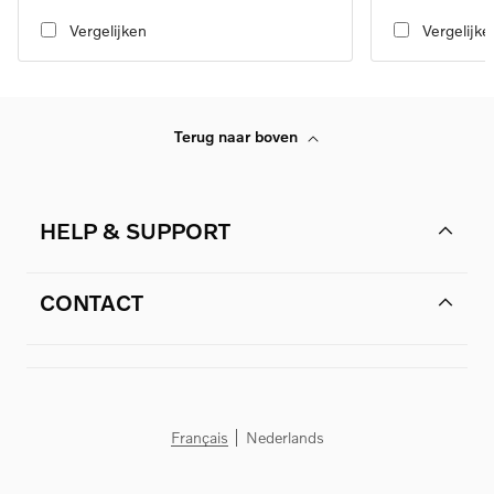
automatic transmission
automatic transmi
Vergelijken
Vergelijke
Terug naar boven
HELP & SUPPORT
CONTACT
Français
Nederlands