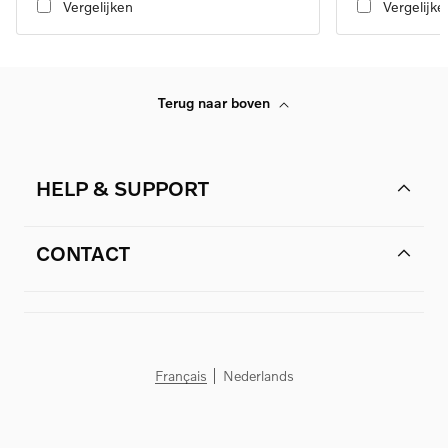
Vergelijken
Vergelijke
Terug naar boven
HELP & SUPPORT
CONTACT
Français
Nederlands