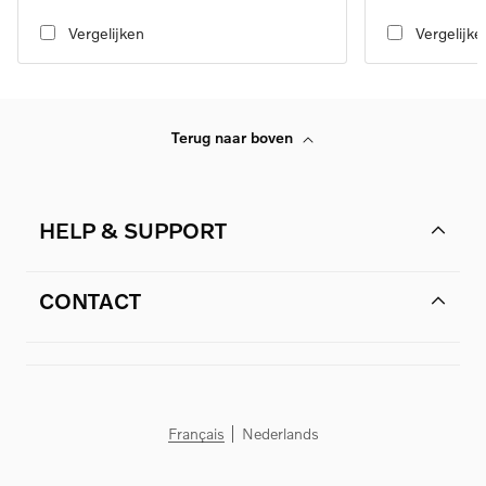
transmission
transmission
Vergelijken
Vergelijke
Terug naar boven
HELP & SUPPORT
CONTACT
Français
Nederlands