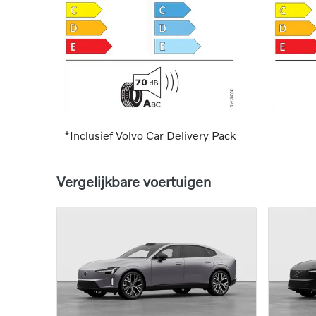
*Inclusief Volvo Car Delivery Pack
Vergelijkbare voertuigen