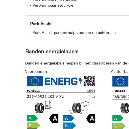
-
Verwarmbaar stuurwiel
Park Assist
-
Park Assist parkeerhulp vooraan en achteraan
Banden energielabels
Banden energielabels helpen bij het classificeren van de
Voorbanden
Achter b