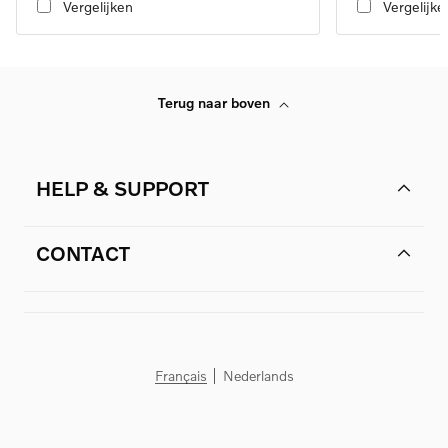
Vergelijken
Vergelijke
Terug naar boven
HELP & SUPPORT
CONTACT
Français
Nederlands