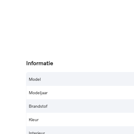
Informatie
Model
Modeljaar
Brandstof
Kleur
Interieur