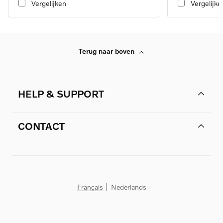
Vergelijken
Vergelijke
Terug naar boven
HELP & SUPPORT
CONTACT
Français
Nederlands