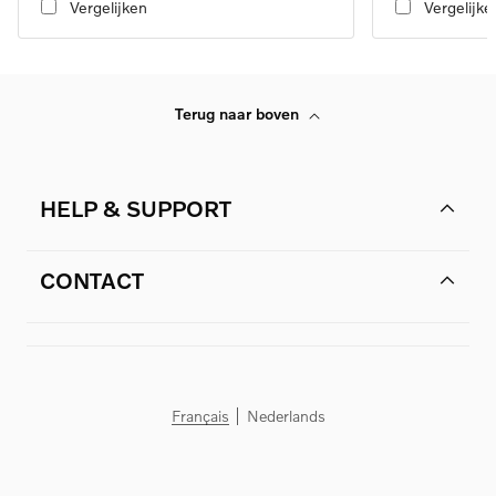
Vergelijken
Vergelijke
Terug naar boven
HELP & SUPPORT
CONTACT
Français
Nederlands