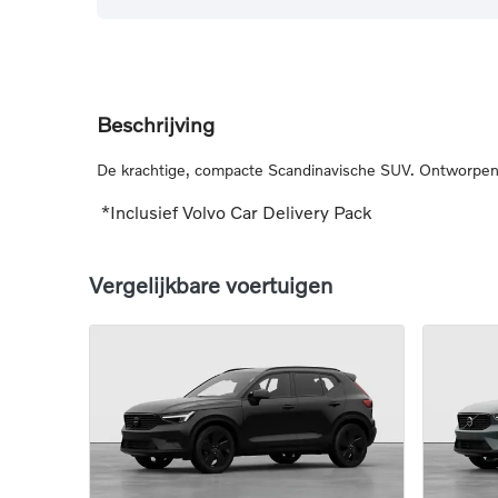
Beschrijving
De krachtige, compacte Scandinavische SUV. Ontworpen v
*Inclusief Volvo Car Delivery Pack
Vergelijkbare voertuigen