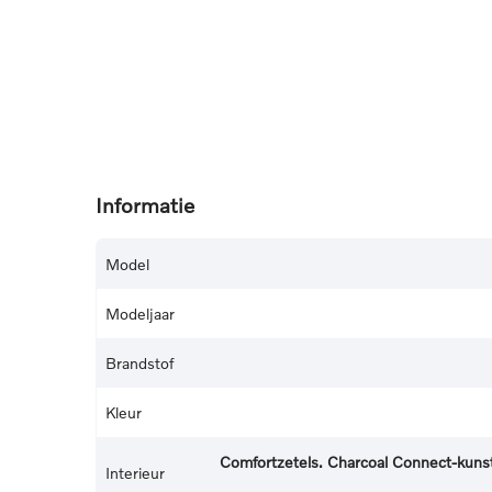
Informatie
Model
Modeljaar
Brandstof
Kleur
Comfortzetels. Charcoal Connect-kuns
Interieur