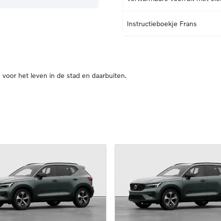
Instructieboekje Frans
oor het leven in de stad en daarbuiten.