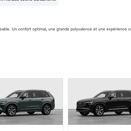
le. Un confort optimal, une grande polyvalence et une expérience utili