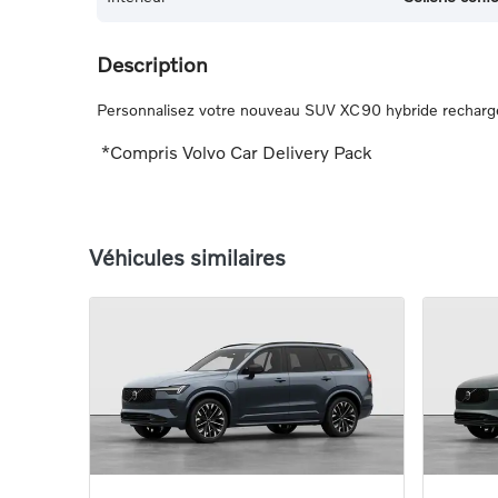
Description
Personnalisez votre nouveau SUV XC90 hybride rechargeab
*Compris Volvo Car Delivery Pack
Véhicules similaires