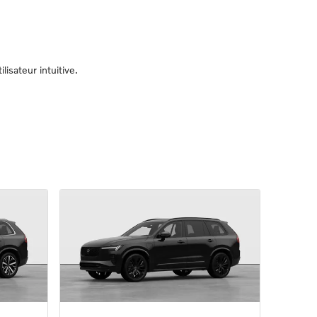
sateur intuitive.