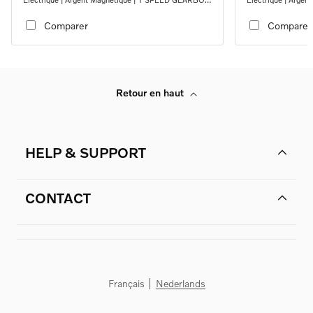
RWD
RWD
Comparer
Comparer
Retour en haut
HELP & SUPPORT
CONTACT
Français
Nederlands