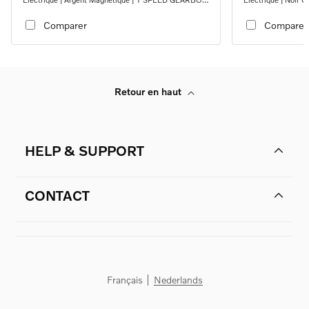
RWD
Comparer
Comparer
Retour en haut
HELP & SUPPORT
CONTACT
Français
Nederlands