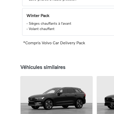
Winter Pack
-
Sièges chauffants à l'avant
-
Volant chauffant
*Compris Volvo Car Delivery Pack
Véhicules similaires