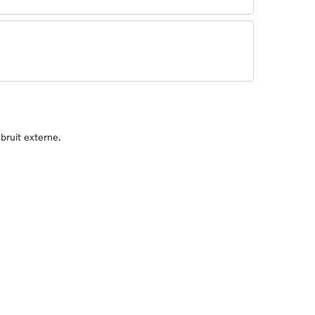
bruit externe.