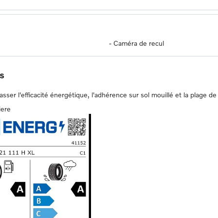
-
Caméra de recul
s
er l'efficacité énergétique, l'adhérence sur sol mouillé et la plage de 
iere