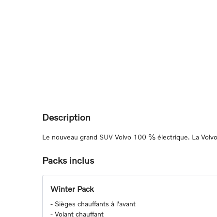
Description
Le nouveau grand SUV Volvo 100 % électrique. La Volvo l
Packs inclus
Winter Pack
-
Sièges chauffants à l'avant
-
Volant chauffant