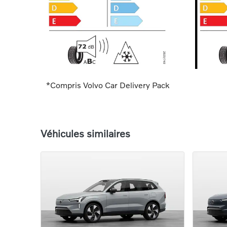
*Compris Volvo Car Delivery Pack
Véhicules similaires