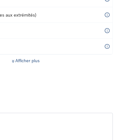
ces aux extrémités)
Afficher plus