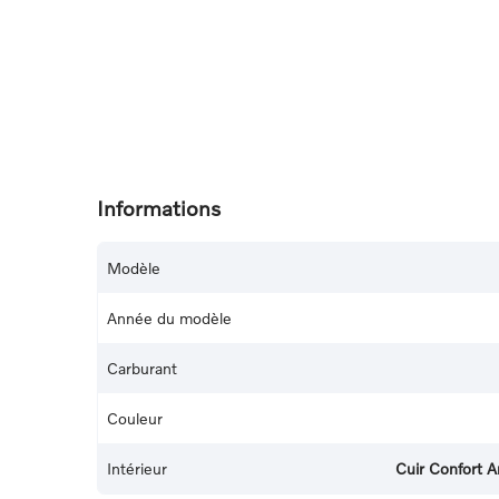
Informations
Modèle
Année du modèle
Carburant
Couleur
Intérieur
Cuir Confort A