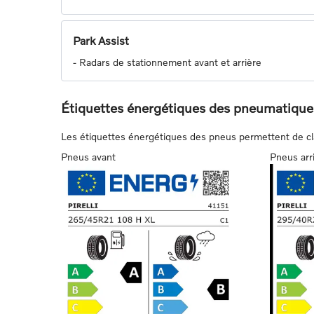
Park Assist
-
Radars de stationnement avant et arrière
Étiquettes énergétiques des pneumatique
Les étiquettes énergétiques des pneus permettent de class
Pneus avant
Pneus arr