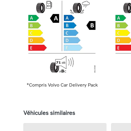
*Compris Volvo Car Delivery Pack
Véhicules similaires