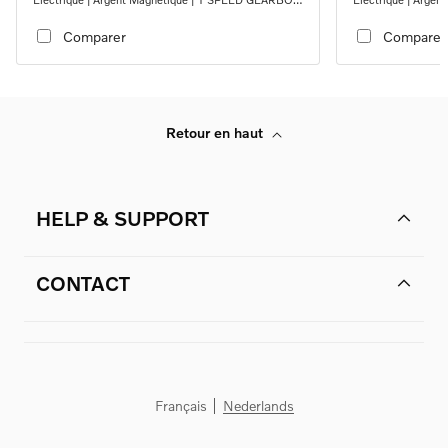
RWD
RWD
Comparer
Comparer
Retour en haut
HELP & SUPPORT
CONTACT
Français
Nederlands