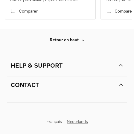
transmission
transmission
Comparer
Comparer
Retour en haut
HELP & SUPPORT
CONTACT
Français
Nederlands