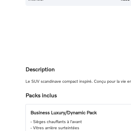
Description
Le SUV scandinave compact inspiré. Conçu pour la vie en 
Packs inclus
Business Luxury/Dynamic Pack
-
Sièges chauffants à l'avant
-
Vitres arrière surteintées