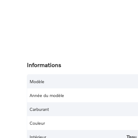
Informations
Modèle
Année du modèle
Carburant
Couleur
Intérieur
Tissu