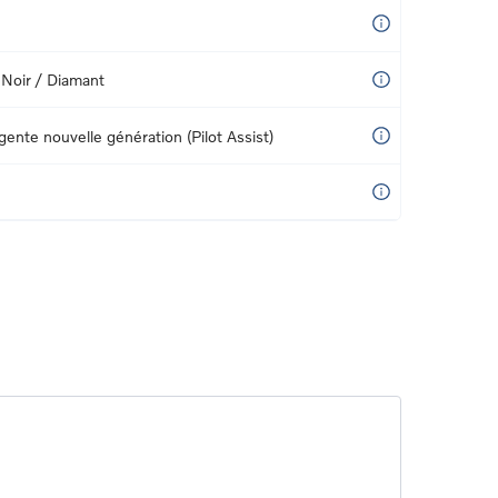
 Noir / Diamant
igente nouvelle génération (Pilot Assist)