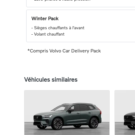
Winter Pack
-
Sièges chauffants à l'avant
-
Volant chauffant
*Compris Volvo Car Delivery Pack
Véhicules similaires