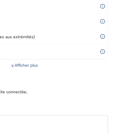
ces aux extrémités)
Afficher plus
ite connectée.