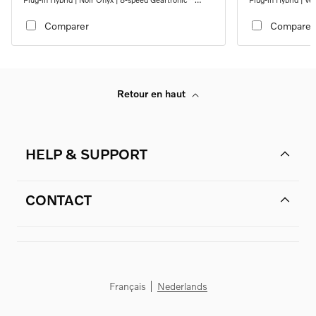
automatic transmission
automatic transmi
Comparer
Comparer
Retour en haut
HELP & SUPPORT
CONTACT
Français
Nederlands