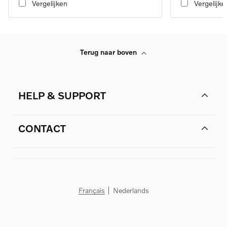
Vergelijken
Vergelijke
Terug naar boven
HELP & SUPPORT
CONTACT
Français
Nederlands