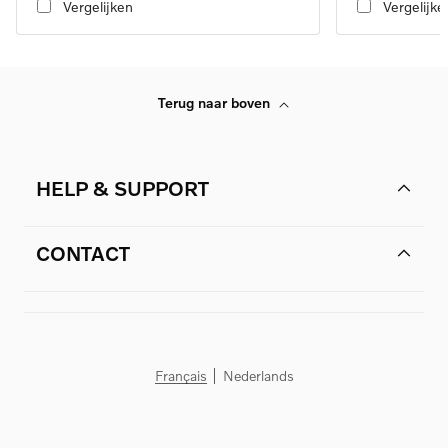
Vergelijken
Vergelijke
Terug naar boven
HELP & SUPPORT
CONTACT
Français
Nederlands