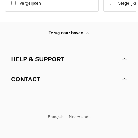
Vergelijken
Vergelijke
Terug naar boven
HELP & SUPPORT
CONTACT
Français
Nederlands