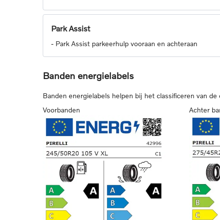
Park Assist
-
Park Assist parkeerhulp vooraan en achteraan
Banden energielabels
Banden energielabels helpen bij het classificeren van de
Voorbanden
Achter b