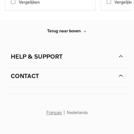
Vergelijken
Vergelijke
Terug naar boven
HELP & SUPPORT
CONTACT
Français
Nederlands