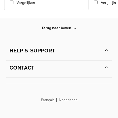
Vergelijken
Vergelijke
Terug naar boven
HELP & SUPPORT
CONTACT
Français
Nederlands