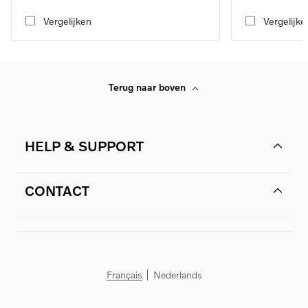
transmission
transmission
Vergelijken
Vergelijke
Terug naar boven
HELP & SUPPORT
CONTACT
Français
Nederlands