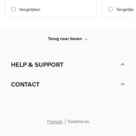
transmission
transmission
Vergelijken
Vergelijke
Terug naar boven
HELP & SUPPORT
CONTACT
Français
Nederlands