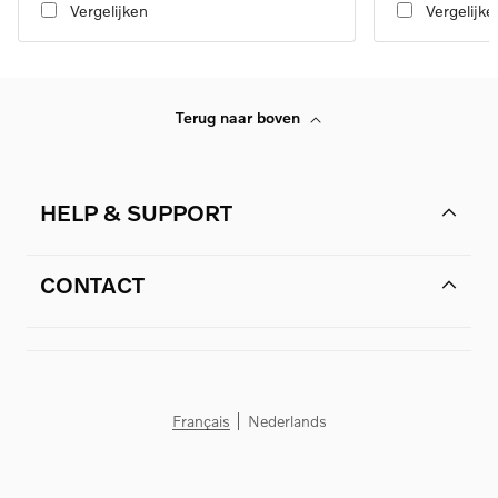
Vergelijken
Vergelijke
Terug naar boven
HELP & SUPPORT
CONTACT
Français
Nederlands