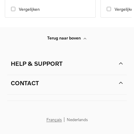
transmission
transmission
Vergelijken
Vergelijke
Terug naar boven
HELP & SUPPORT
CONTACT
Français
Nederlands