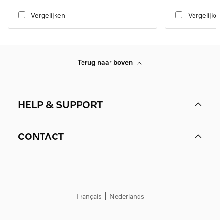
transmission
transmission
Vergelijken
Vergelijke
Terug naar boven
HELP & SUPPORT
CONTACT
Français
Nederlands