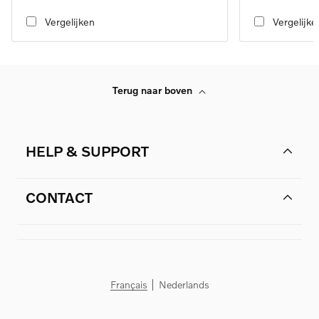
transmission
transmission
Vergelijken
Vergelijke
Terug naar boven
HELP & SUPPORT
CONTACT
Français
Nederlands