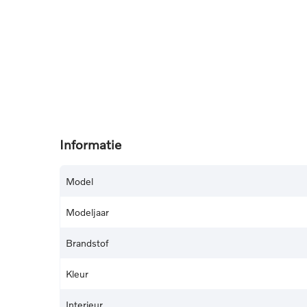
Informatie
Model
Modeljaar
Brandstof
Kleur
Interieur