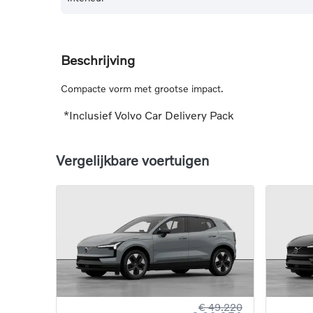
Beschrijving
Compacte vorm met grootse impact.
*Inclusief Volvo Car Delivery Pack
Vergelijkbare voertuigen
€ 49.220