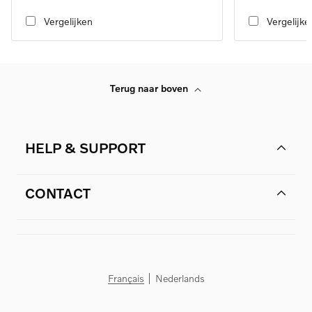
transmission
transmission
Vergelijken
Vergelijke
Terug naar boven
HELP & SUPPORT
CONTACT
Français
Nederlands