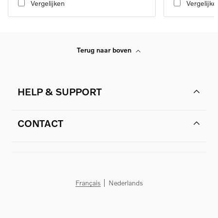
Vergelijken
Vergelijke
Terug naar boven
HELP & SUPPORT
CONTACT
Français
Nederlands