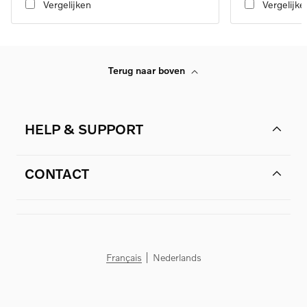
Vergelijken
Vergelijke
Terug naar boven
HELP & SUPPORT
CONTACT
Français
Nederlands