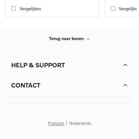
automatic transmission
automatic transmi
Vergelijken
Vergelijke
Terug naar boven
HELP & SUPPORT
CONTACT
Français
Nederlands