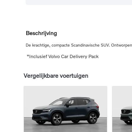
Beschrijving
De krachtige, compacte Scandinavische SUV. Ontworpen v
*Inclusief Volvo Car Delivery Pack
Vergelijkbare voertuigen