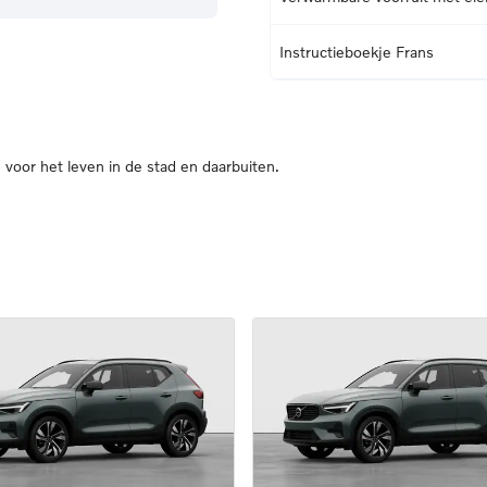
Instructieboekje Frans
oor het leven in de stad en daarbuiten.