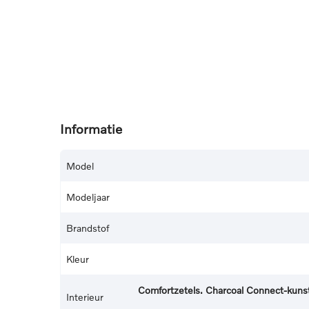
Informatie
Model
Modeljaar
Brandstof
Kleur
Comfortzetels. Charcoal Connect-kuns
Interieur