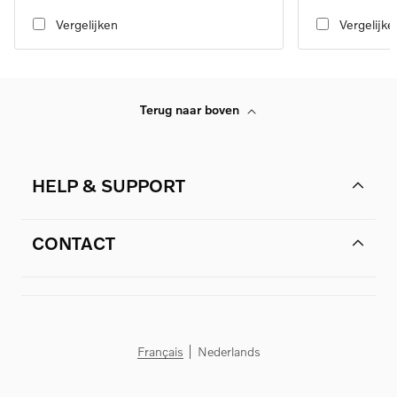
automatic transmission
automatic transmi
Vergelijken
Vergelijke
Terug naar boven
HELP & SUPPORT
CONTACT
Français
Nederlands