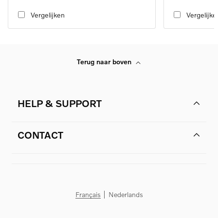
transmission
transmission
Vergelijken
Vergelijke
Terug naar boven
HELP & SUPPORT
CONTACT
Français
Nederlands