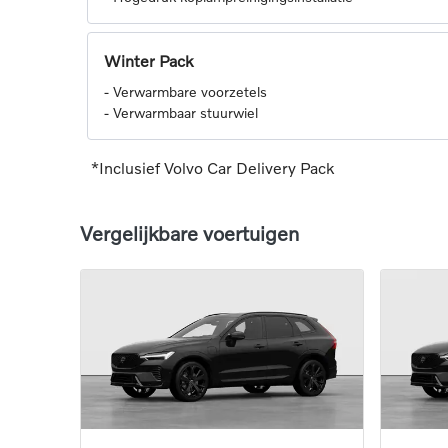
Winter Pack
-
Verwarmbare voorzetels
-
Verwarmbaar stuurwiel
*Inclusief Volvo Car Delivery Pack
Vergelijkbare voertuigen